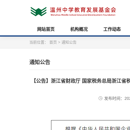
网站首页
机构概况
工作动态
当前位置：
首页
>
通知公告
通知公告
【公告】浙江省财政厅 国家税务总局浙江省税
发布时间：2024/