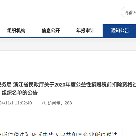
组织机构
信息公开
年报审计
通知公告
务局 浙江省民政厅关于2020年度公益性捐赠税前扣除资格
组织名单的公告
11/1 11:02:40
访问量：
288