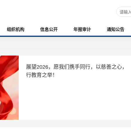
组织机构
信息公开
年报审计
通知公告
展望2026，愿我们携手同行，以慈善之心，
行教育之举！