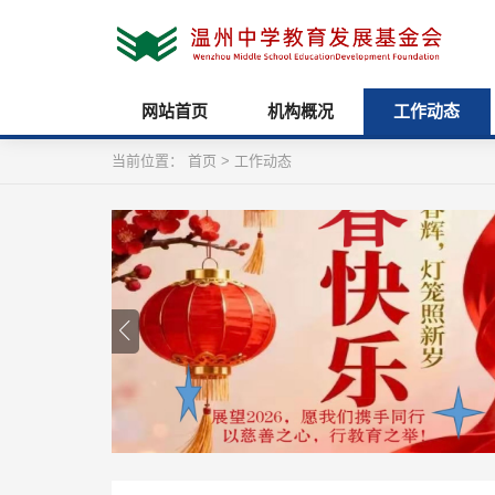
网站首页
机构概况
工作动态
当前位置：
首页
>
工作动态
会合作经