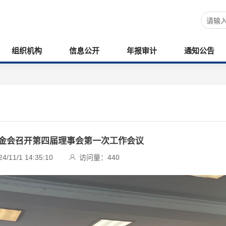
组织机构
信息公开
年报审计
通知公告
金会召开第四届理事会第一次工作会议
11/1 14:35:10
访问量：
440