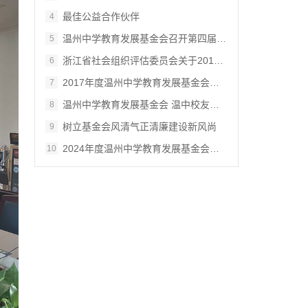
最佳公益合作伙伴
4
温州中学教育发展基金会召开第四届理事会第…
5
浙江省社会组织评估委员会关于2018年度全省…
6
2017年度温州中学教育发展基金会工作总结
7
温州中学教育发展基金会 温中校友会合作经…
8
树立基金会风清气正清廉建设新风尚
9
2024年度温州中学教育发展基金会的工作计划…
10