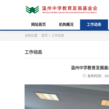
网站首页
机构概况
工作动态
当前位置：
首页
>
工作动态
工作动态
温州中学教育发展基
发布时间：2024/