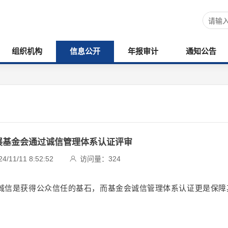
组织机构
信息公开
年报审计
通知公告
展基金会通过诚信管理体系认证评审
11/11 8:52:52
访问量：
324
诚信是获得公众信任的基石，而基金会诚信管理体系认证更是保障