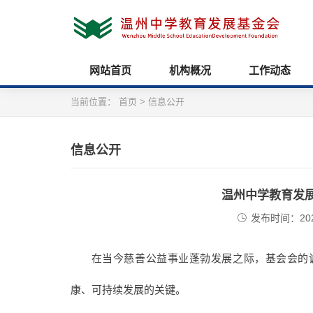
网站首页
机构概况
工作动态
当前位置：
首页
>
信息公开
信息公开
温州中学教育发
发布时间：2024/
在当今慈善公益事业蓬勃发展之际，基会会的
康、可持续发展的关键。