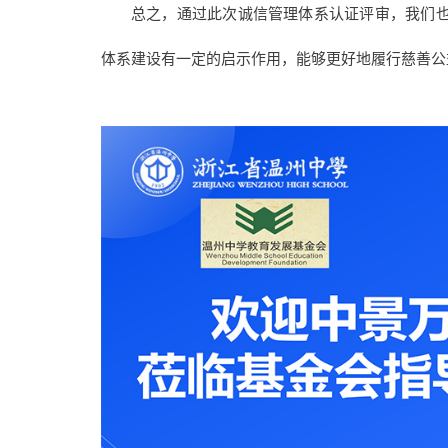
总之，通过此次诚信管理体系认证评审，我们
体系建设有一定的启示作用，能够更好地履行慈善公